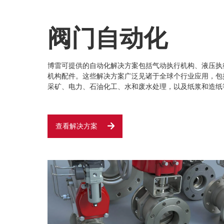
阀门自动化
博雷可提供的自动化解决方案包括气动执行机构、液压执
机构配件。这些解决方案广泛见诸于全球个行业应用，包
采矿、电力、石油化工、水和废水处理，以及纸浆和造纸
查看解决方案