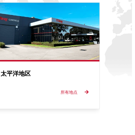
太平洋地区
所有地点