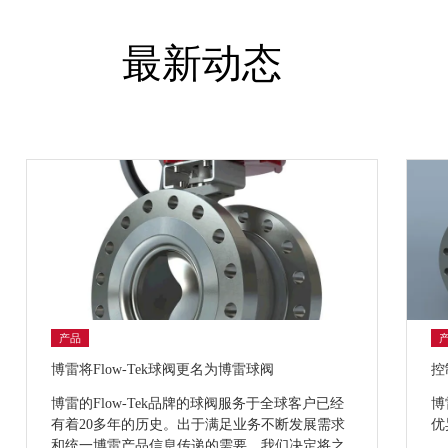
最新动态
产品
博雷将Flow-Tek球阀更名为博雷球阀
控
博雷的Flow-Tek品牌的球阀服务于全球客户已经
博
有着20多年的历史。出于满足业务不断发展需求
优
和统一博雷产品信息传递的需要，我们决定将之