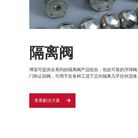
隔离阀
博雷可提供全系列的隔离阀产品组合，包括可靠的浮球阀
门和止回阀，可用于在各种工况下正向隔离几乎任何流体
查看解决方案