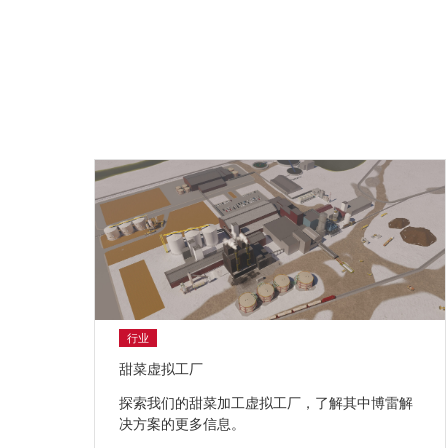
行业
甜菜虚拟工厂
探索我们的甜菜加工虚拟工厂，了解其中博雷解
决方案的更多信息。