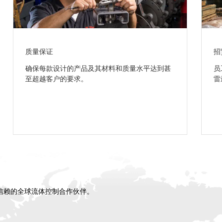
质量保证
招
确保每款设计的产品及其材料和质量水平达到甚
员
至超越客户的要求。
雷
信赖的全球流体控制合作伙伴。