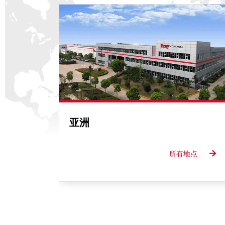
亚洲
所有地点