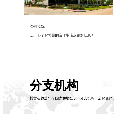
公司概况
进一步了解博雷的合作承诺及更多信息！
分支机构
博雷在超过40个国家和地区设有分支机构，是您值得