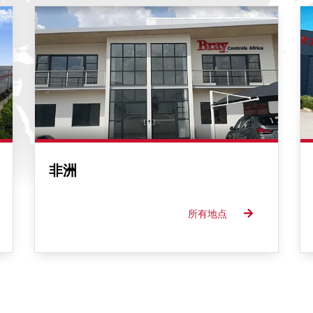
非洲
所有地点