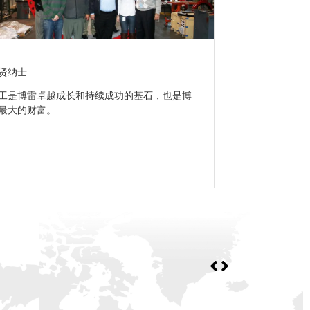
贤纳士
工是博雷卓越成长和持续成功的基石，也是博
最大的财富。