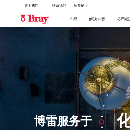
关于我们
联系我们
招贤纳士
产品
解决方案
公司概
博雷服务于