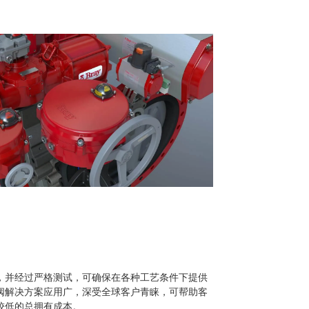
，并经过严格测试，可确保在各种工艺条件下提供
阀解决方案应用广，深受全球客户青睐，可帮助客
较低的总拥有成本。