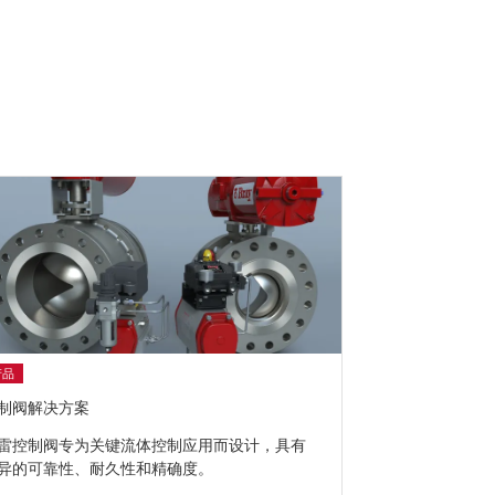
产品
制阀解决方案
雷控制阀专为关键流体控制应用而设计，具有
异的可靠性、耐久性和精确度。