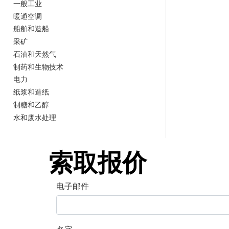
一般工业
暖通空调
船舶和造船
采矿
石油和天然气
制药和生物技术
电力
纸浆和造纸
制糖和乙醇
水和废水处理
索取报价
电子邮件