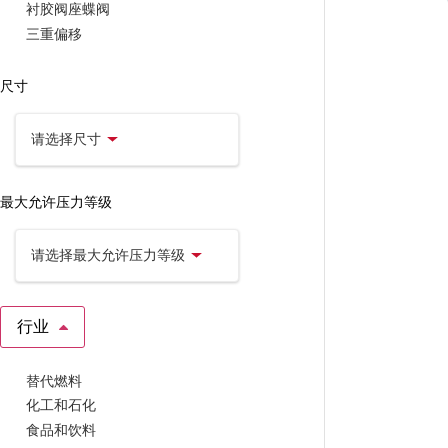
衬胶阀座蝶阀
三重偏移
尺寸
请选择尺寸
最大允许压力等级
请选择最大允许压力等级
行业
替代燃料
化工和石化
食品和饮料