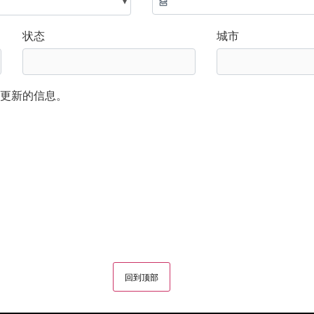
状态
城市
更新的信息。
回到顶部