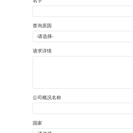
名字
查询原因
请求详情
公司概况名称
国家