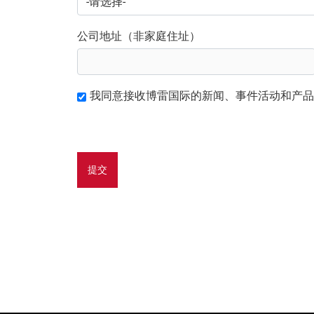
公司地址（非家庭住址）
我同意接收博雷国际的新闻、事件活动和产品