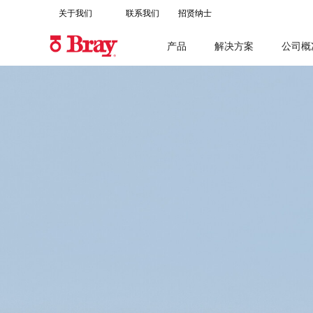
关于我们
联系我们
招贤纳士
产品
解决方案
公司概