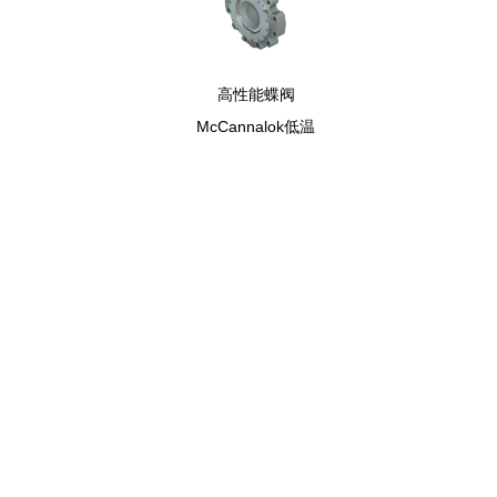
高性能蝶阀
McCannalok低温