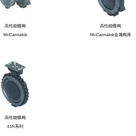
高性能蝶阀
高性能蝶阀
McCannalok
McCannalok金属阀座
高性能蝶阀
41R系列