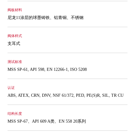
阀板材料
尼龙11涂层的球墨铸铁、铝青铜、不锈钢
阀体样式
支耳式
测试标准
MSS SP-61, API 598, EN 12266-1, ISO 5208
认证
ABS, ATEX, CRN, DNV, NSF 61/372, PED, PE(S)R, SIL, TR CU
结构长度
MSS SP-67、API 609 A类、EN 558 20系列