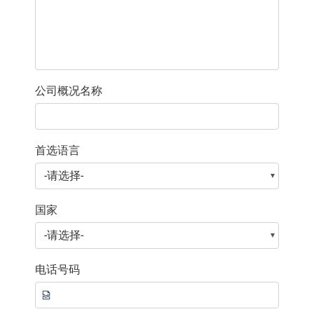
公司概况名称
首选语言
国家
电话号码