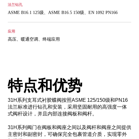
法兰钻孔
ASME B16.1 125级、ASME B16.5 150级、EN 1092 PN166
应用
高压、暖通空调、终端应用
特点和优势
31H系列支耳式衬胶蝶阀按照ASME 125/150级和PN16
法兰标准进行钻孔和安装，采用坚固耐用的高强度一体
式阀杆设计，并且内部连接阀板和阀杆。
31H系列阀门在阀板和阀座之间以及阀杆和阀座之间提供
主密封和副密封，可确保完全包裹管道介质，实现零外