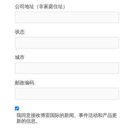
公司地址（非家庭住址）
状态
城市
邮政编码
我同意接收博雷国际的新闻、事件活动和产品更
新的信息。