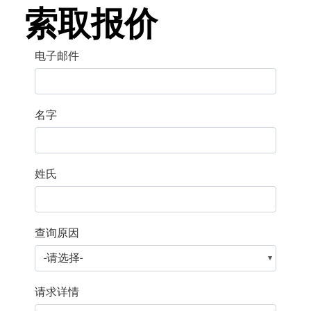
索取报价
电子邮件
名字
姓氏
查询原因
请求详情