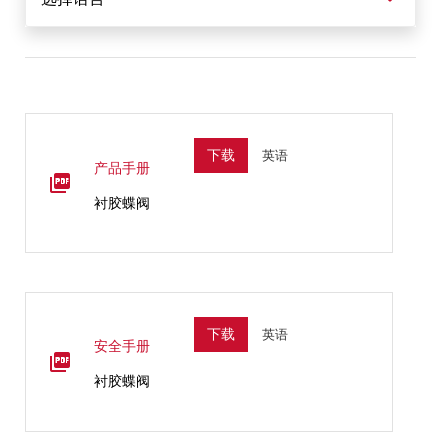
英语
下载
产品手册
衬胶蝶阀
英语
下载
安全手册
衬胶蝶阀